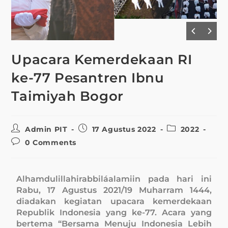
Upacara Kemerdekaan RI
ke-77 Pesantren Ibnu
Taimiyah Bogor
Admin PIT
17 Agustus 2022
2022
0 Comments
Alhamdulillahirabbiláalamiin pada hari ini
Rabu, 17 Agustus 2021/19 Muharram 1444,
diadakan kegiatan upacara kemerdekaan
Republik Indonesia yang ke-77. Acara yang
bertema “Bersama Menuju Indonesia Lebih