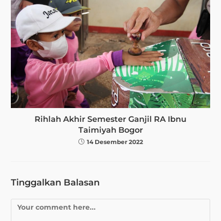
Rihlah Akhir Semester Ganjil RA Ibnu
Taimiyah Bogor
14 Desember 2022
Tinggalkan Balasan