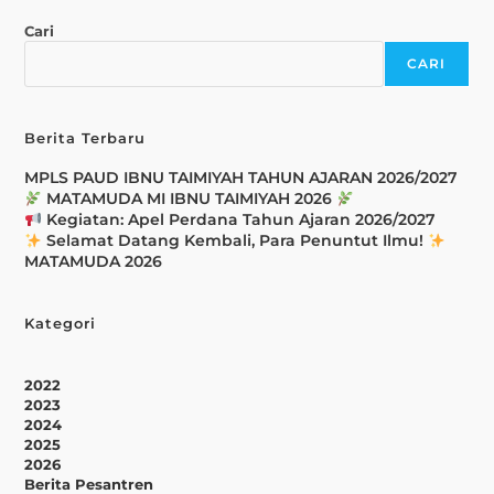
Cari
CARI
Berita Terbaru
MPLS PAUD IBNU TAIMIYAH TAHUN AJARAN 2026/2027
MATAMUDA MI IBNU TAIMIYAH 2026
Kegiatan: Apel Perdana Tahun Ajaran 2026/2027
Selamat Datang Kembali, Para Penuntut Ilmu!
MATAMUDA 2026
Kategori
2022
2023
2024
2025
2026
Berita Pesantren