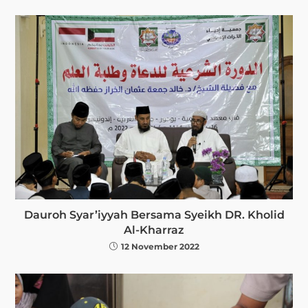
Dauroh Syar’iyyah Bersama Syeikh DR. Kholid
Al-Kharraz
12 November 2022