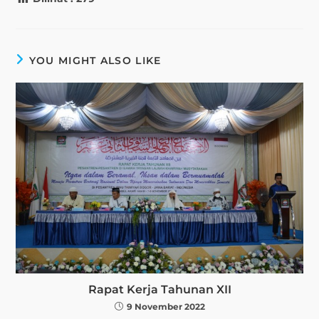
YOU MIGHT ALSO LIKE
Rapat Kerja Tahunan XII
9 November 2022