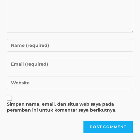
Simpan nama, email, dan situs web saya pada
peramban ini untuk komentar saya berikutnya.