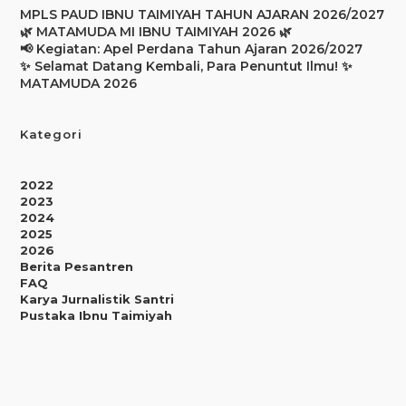
MPLS PAUD IBNU TAIMIYAH TAHUN AJARAN 2026/2027
🌿 MATAMUDA MI IBNU TAIMIYAH 2026 🌿
📢 Kegiatan: Apel Perdana Tahun Ajaran 2026/2027
✨ Selamat Datang Kembali, Para Penuntut Ilmu! ✨
MATAMUDA 2026
Kategori
2022
2023
2024
2025
2026
Berita Pesantren
FAQ
Karya Jurnalistik Santri
Pustaka Ibnu Taimiyah