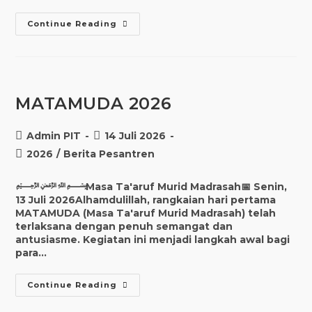
Continue Reading
MATAMUDA 2026
Admin PIT
14 Juli 2026
2026
/
Berita Pesantren
﷽Masa Ta'aruf Murid Madrasah📅 Senin,
13 Juli 2026Alhamdulillah, rangkaian hari pertama
MATAMUDA (Masa Ta'aruf Murid Madrasah) telah
terlaksana dengan penuh semangat dan
antusiasme. Kegiatan ini menjadi langkah awal bagi
para…
Continue Reading