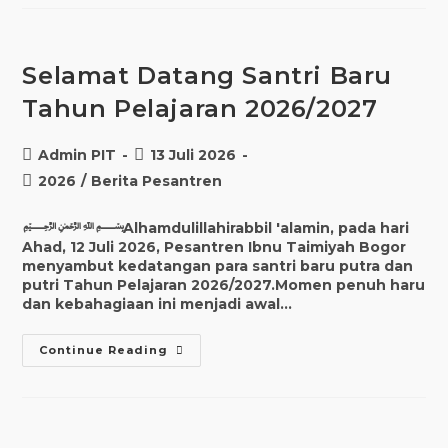
Selamat Datang Santri Baru
Tahun Pelajaran 2026/2027
Admin PIT
13 Juli 2026
2026
/
Berita Pesantren
﷽Alhamdulillahirabbil 'alamin, pada hari
Ahad, 12 Juli 2026, Pesantren Ibnu Taimiyah Bogor
menyambut kedatangan para santri baru putra dan
putri Tahun Pelajaran 2026/2027.Momen penuh haru
dan kebahagiaan ini menjadi awal…
Continue Reading