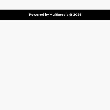
Powered by Multimedia @ 2026