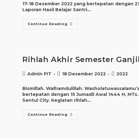
17-18 Desember 2022 yang bertepatan dengan 2
Laporan Hasil Belajar Santri…
Continue Reading
Rihlah Akhir Semester Ganji
Admin PIT
18 Desember 2022
2022
Bismillah. Walhamdulillah. Washolatuwassalamu’a
bertepatan dengan 15 Jumadil Awal 1444 H, MTs.
Sentul City. Kegiatan rihlah…
Continue Reading