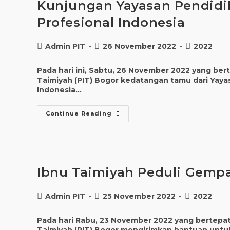
Kunjungan Yayasan Pendidi
Profesional Indonesia
Admin PIT
26 November 2022
2022
Pada hari ini, Sabtu, 26 November 2022 yang be
Taimiyah (PIT) Bogor kedatangan tamu dari Yay
Indonesia…
Continue Reading
Ibnu Taimiyah Peduli Gempa
Admin PIT
25 November 2022
2022
Pada hari Rabu, 23 November 2022 yang bertepat