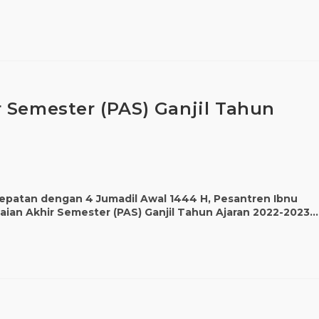
 Semester (PAS) Ganjil Tahun
rtepatan dengan 4 Jumadil Awal 1444 H, Pesantren Ibnu
aian Akhir Semester (PAS) Ganjil Tahun Ajaran 2022-2023.