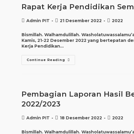
Rapat Kerja Pendidikan Seme
Admin PIT
21 Desember 2022
2022
Bismillah. Walhamdulillah. Washolatuwassalamu’ala
Kamis, 21-22 Desember 2022 yang bertepatan de
Kerja Pendidikan…
Continue Reading
Pembagian Laporan Hasil Bel
2022/2023
Admin PIT
18 Desember 2022
2022
Bismillah. Walhamdulillah. Washolatuwassalamu’al