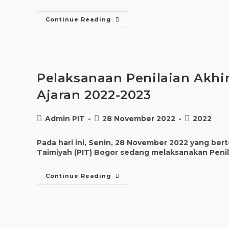
Continue Reading
Pelaksanaan Penilaian Akhir
Ajaran 2022-2023
Admin PIT
28 November 2022
2022
Pada hari ini, Senin, 28 November 2022 yang be
Taimiyah (PIT) Bogor sedang melaksanakan Penil
Continue Reading