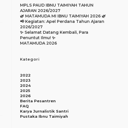
MPLS PAUD IBNU TAIMIYAH TAHUN
AJARAN 2026/2027
🌿 MATAMUDA MI IBNU TAIMIYAH 2026 🌿
📢 Kegiatan: Apel Perdana Tahun Ajaran
2026/2027
✨ Selamat Datang Kembali, Para
Penuntut Ilmu! ✨
MATAMUDA 2026
Kategori
2022
2023
2024
2025
2026
Berita Pesantren
FAQ
Karya Jurnalistik Santri
Pustaka Ibnu Taimiyah