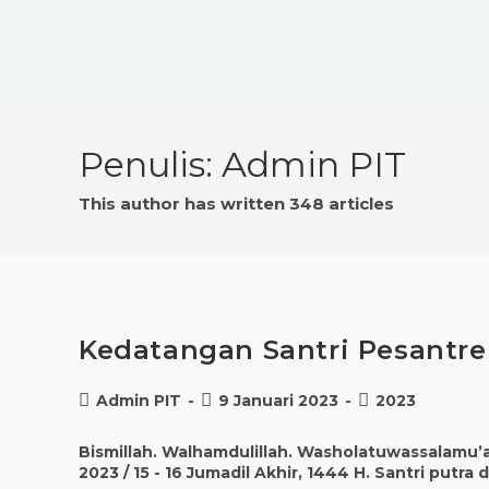
Penulis:
Admin PIT
This author has written 348 articles
Kedatangan Santri Pesantre
Admin PIT
9 Januari 2023
2023
Bismillah. Walhamdulillah. Washolatuwassalamu’al
2023 / 15 - 16 Jumadil Akhir, 1444 H. Santri putra 