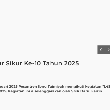
 Sikur Ke-10 Tahun 2025
2025 Pesantren Ibnu Taimiyah mengikuti kegiatan "L4S
25. Kegiatan ini diselenggarakan oleh SMA Darul Faizin