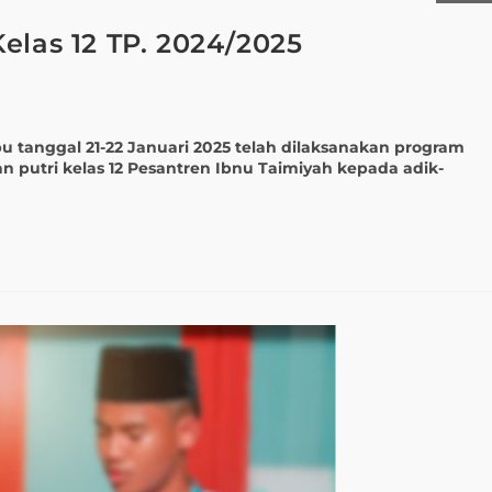
elas 12 TP. 2024/2025
gal 21-22 Januari 2025 telah dilaksanakan program
an putri kelas 12 Pesantren Ibnu Taimiyah kepada adik-