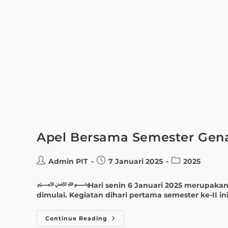
Apel Bersama Semester Gen
Admin PIT
7 Januari 2025
2025
﷽Hari senin 6 Januari 2025 merupakan hari 
dimulai. Kegiatan dihari pertama semester ke-II in
Continue Reading