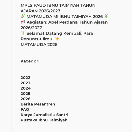
MPLS PAUD IBNU TAIMIYAH TAHUN
AJARAN 2026/2027
MATAMUDA MI IBNU TAIMIYAH 2026
Kegiatan: Apel Perdana Tahun Ajaran
2026/2027
Selamat Datang Kembali, Para
Penuntut Ilmu!
MATAMUDA 2026
Kategori
2022
2023
2024
2025
2026
Berita Pesantren
FAQ
Karya Jurnalistik Santri
Pustaka Ibnu Taimiyah