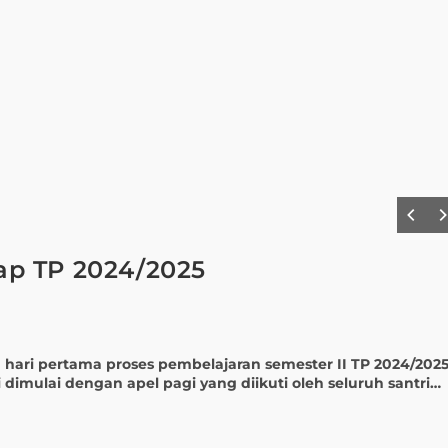
ap TP 2024/2025
pertama proses pembelajaran semester II TP 2024/202
i dimulai dengan apel pagi yang diikuti oleh seluruh santri…