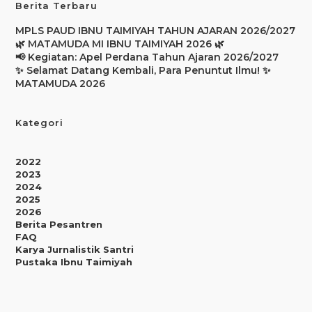
Berita Terbaru
MPLS PAUD IBNU TAIMIYAH TAHUN AJARAN 2026/2027
🌿 MATAMUDA MI IBNU TAIMIYAH 2026 🌿
📢 Kegiatan: Apel Perdana Tahun Ajaran 2026/2027
✨ Selamat Datang Kembali, Para Penuntut Ilmu! ✨
MATAMUDA 2026
Kategori
2022
2023
2024
2025
2026
Berita Pesantren
FAQ
Karya Jurnalistik Santri
Pustaka Ibnu Taimiyah