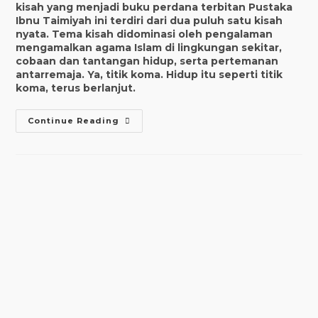
kisah yang menjadi buku perdana terbitan Pustaka
Ibnu Taimiyah ini terdiri dari dua puluh satu kisah
nyata. Tema kisah didominasi oleh pengalaman
mengamalkan agama Islam di lingkungan sekitar,
cobaan dan tantangan hidup, serta pertemanan
antarremaja. Ya, titik koma. Hidup itu seperti titik
koma, terus berlanjut.
Titik
Continue Reading
Koma