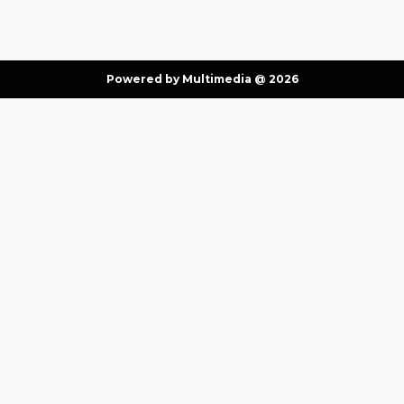
Powered by Multimedia @ 2026