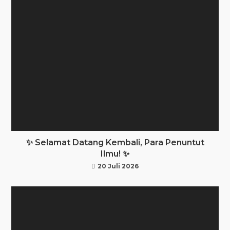
✨ Selamat Datang Kembali, Para Penuntut
Ilmu! ✨
20 Juli 2026