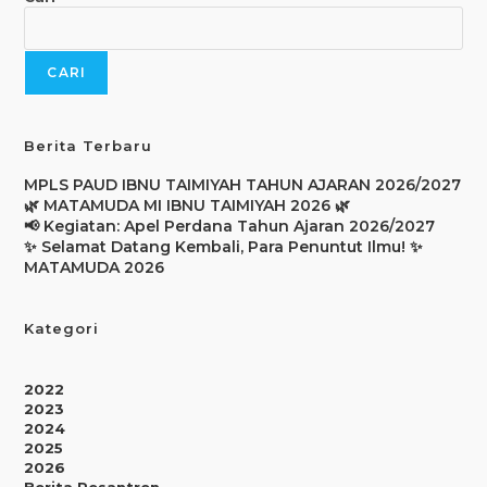
CARI
Berita Terbaru
MPLS PAUD IBNU TAIMIYAH TAHUN AJARAN 2026/2027
🌿 MATAMUDA MI IBNU TAIMIYAH 2026 🌿
📢 Kegiatan: Apel Perdana Tahun Ajaran 2026/2027
✨ Selamat Datang Kembali, Para Penuntut Ilmu! ✨
MATAMUDA 2026
Kategori
2022
2023
2024
2025
2026