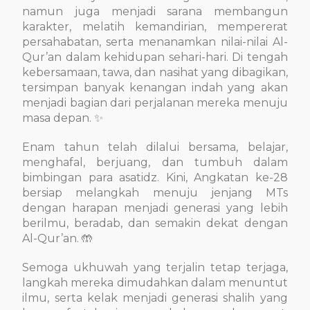
namun juga menjadi sarana membangun
karakter, melatih kemandirian, mempererat
persahabatan, serta menanamkan nilai-nilai Al-
Qur’an dalam kehidupan sehari-hari. Di tengah
kebersamaan, tawa, dan nasihat yang dibagikan,
tersimpan banyak kenangan indah yang akan
menjadi bagian dari perjalanan mereka menuju
masa depan. ✨
Enam tahun telah dilalui bersama, belajar,
menghafal, berjuang, dan tumbuh dalam
bimbingan para asatidz. Kini, Angkatan ke-28
bersiap melangkah menuju jenjang MTs
dengan harapan menjadi generasi yang lebih
berilmu, beradab, dan semakin dekat dengan
Al-Qur’an. 🤲
Semoga ukhuwah yang terjalin tetap terjaga,
langkah mereka dimudahkan dalam menuntut
ilmu, serta kelak menjadi generasi shalih yang